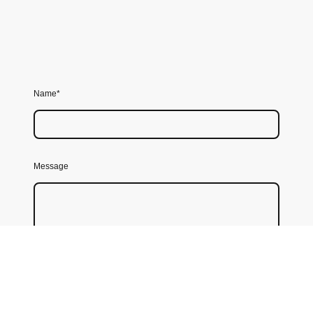
Name
*
Message